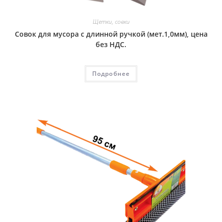
Щетки, совки
Совок для мусора с длинной ручкой (мет.1,0мм), цена
без НДС.
Подробнее