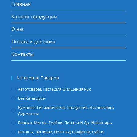
Главная
Каталог продукции
О нас
Оплата и доставка
Контакты
Категории Товаров
Автотовары, Паста Для Очищения Рук
Без Категории
Бумажно-Гигиеническая Продукция, Диспенсеры,
Держатели
Веники, Метлы, Грабли, Лопаты И Др. Инвентарь
Ветошь, Техткани, Полотна, Салфетки, Губки