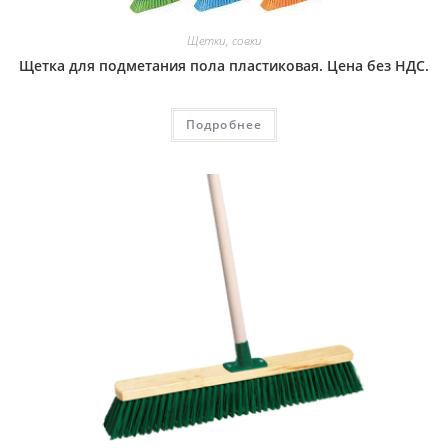
Щетки, совки
Щетка для подметания пола пластиковая. Цена без НДС.
Подробнее