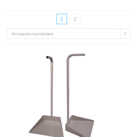
Исходная сортировка