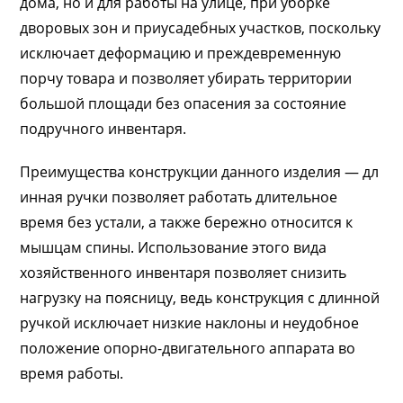
дома, но и для работы на улице, при уборке
дворовых зон и приусадебных участков, поскольку
исключает деформацию и преждевременную
порчу товара и позволяет убирать территории
большой площади без опасения за состояние
подручного инвентаря.
Преимущества конструкции данного изделия — дл
инная ручки позволяет работать длительное
время без устали, а также бережно относится к
мышцам спины. Использование этого вида
хозяйственного инвентаря позволяет снизить
нагрузку на поясницу, ведь конструкция с длинной
ручкой исключает низкие наклоны и неудобное
положение опорно-двигательного аппарата во
время работы.