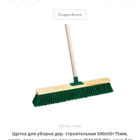
Подробнее
Щетки, совки
Щетка для уборки дер. строительная 500х50×75мм,