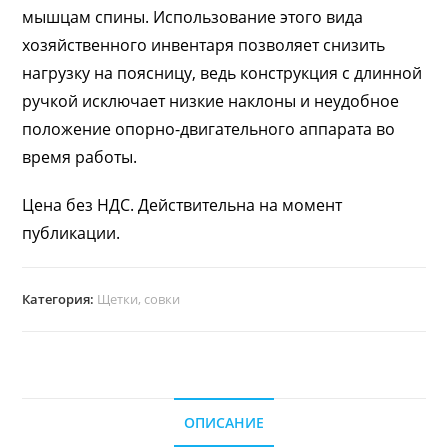
мышцам спины. Использование этого вида
хозяйственного инвентаря позволяет снизить
нагрузку на поясницу, ведь конструкция с длинной
ручкой исключает низкие наклоны и неудобное
положение опорно-двигательного аппарата во
время работы.
Цена без НДС. Действительна на момент
публикации.
Категория:
Щетки, совки
ОПИСАНИЕ