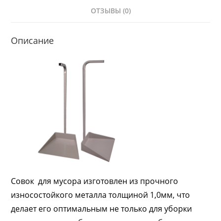
ОТЗЫВЫ (0)
Описание
Совок для мусора изготовлен из прочного
износостойкого металла толщиной 1,0мм, что
делает его оптимальным не только для уборки