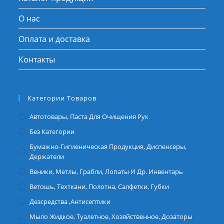
О нас
Оплата и доставка
Контакты
Категории Товаров
Автотовары, Паста Для Очищения Рук
Без Категории
Бумажно-Гигиеническая Продукция, Диспенсеры,
Держатели
Веники, Метлы, Грабли, Лопаты И Др. Инвентарь
Ветошь, Техткани, Полотна, Салфетки, Губки
Дезсредства ,антисептики
Мыло Жидкое, Туалетное, Хозяйственное, Дозаторы