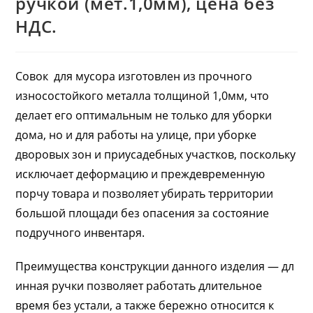
ручкой (мет.1,0мм), цена без
НДС.
Совок для мусора изготовлен из прочного
износостойкого металла толщиной 1,0мм, что
делает его оптимальным не только для уборки
дома, но и для работы на улице, при уборке
дворовых зон и приусадебных участков, поскольку
исключает деформацию и преждевременную
порчу товара и позволяет убирать территории
большой площади без опасения за состояние
подручного инвентаря.
Преимущества конструкции данного изделия — дл
инная ручки позволяет работать длительное
время без устали, а также бережно относится к