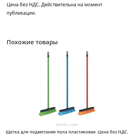
Цена без НДС. Действительна на момент
публикации.
Похожие товары
Щетки, совки
Щетка для подметания пола пластиковая. Цена без НДС.