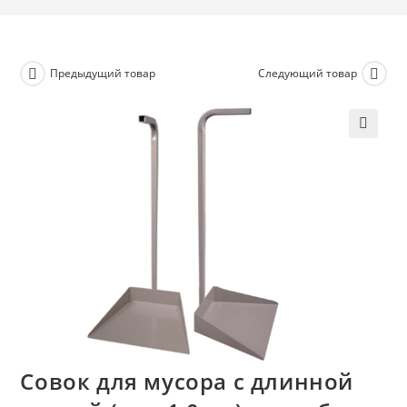
Предыдущий товар
Следующий товар
Совок для мусора с длинной